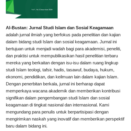
Al-Bustan: Jurnal Studi Islam dan Sosial Keagamaan
adalah jurnal ilmiah yang berfokus pada penelitian dan kajian
dalam bidang studi Islam dan sosial keagamaan. Jurnal ini
bertujuan untuk menjadi wadah bagi para akademisi, peneliti,
dan praktisi untuk mempublikasikan hasil penelitian terbaru
mereka yang berkaitan dengan isu-isu dalam ruang lingkup
studi Islam teologi, tafsir, hadis, tasawuf, budaya, hukum,
ekonomi, pendidikan, dan keilmuan lain dalam kajian Islam.
Dengan penerbitan berkala, jurnal ini berharap dapat
memperkaya wacana akademik dan memberikan kontribusi
signifikan dalam pengembangan studi Islam dan sosial
keagamaan di tingkat nasional dan internasional. Kami
mengundang para penulis untuk berpartisipasi dengan
mengirimkan naskah yang inovatif dan memberikan perspektif
baru dalam bidang ini.