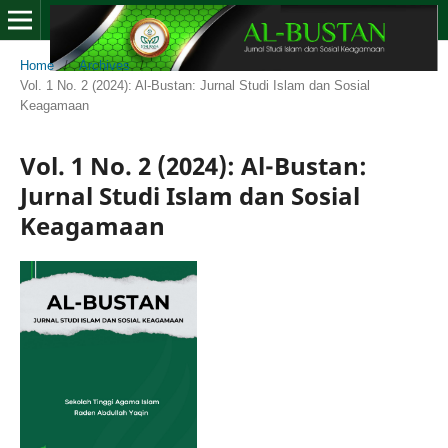
Home
/
Archives
/
Vol. 1 No. 2 (2024): Al-Bustan: Jurnal Studi Islam dan Sosial
Keagamaan
Vol. 1 No. 2 (2024): Al-Bustan:
Jurnal Studi Islam dan Sosial
Keagamaan