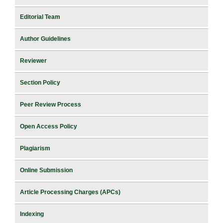
Editorial Team
Author Guidelines
Reviewer
Section Policy
Peer Review Process
Open Access Policy
Plagiarism
Online Submission
Article Processing Charges (APCs)
Indexing