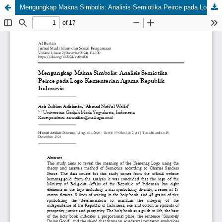
Mengungkap Makna Simbolis: Analisis Semiotika Peirce pada Logo Kementerian Agama Republik Indonesia